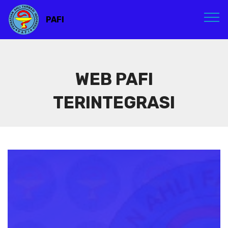
PAFI
WEB PAFI
TERINTEGRASI