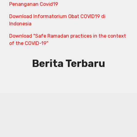
Penanganan Covid19
Download Informatorium Obat COVID19 di
Indonesia
Download "Safe Ramadan practices in the context
of the COVID-19"
Berita Terbaru