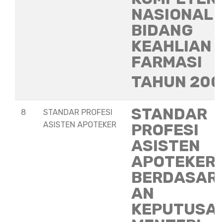
NASIONAL
BIDANG
KEAHLIAN
FARMASI
TAHUN 20
STANDAR
8
STANDAR PROFESI
ASISTEN APOTEKER
PROFESI
ASISTEN
APOTEKER
BERDASAR
AN
KEPUTUSA