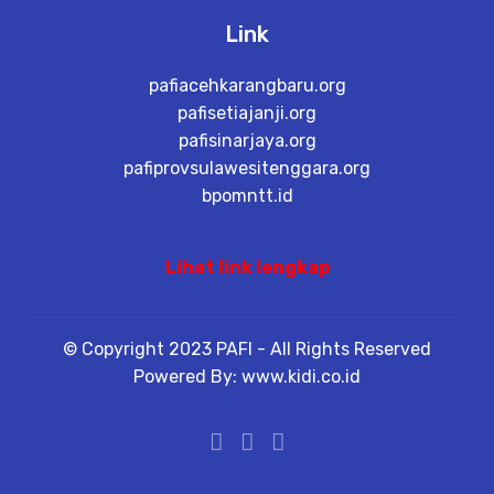
Link
pafiacehkarangbaru.org
pafisetiajanji.org
pafisinarjaya.org
pafiprovsulawesitenggara.org
bpomntt.id
Lihat link lengkap
© Copyright 2023 PAFI - All Rights Reserved
Powered By: www.kidi.co.id