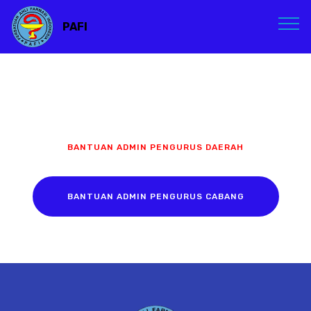
PAFI
BANTUAN ADMIN PENGURUS DAERAH
BANTUAN ADMIN PENGURUS CABANG