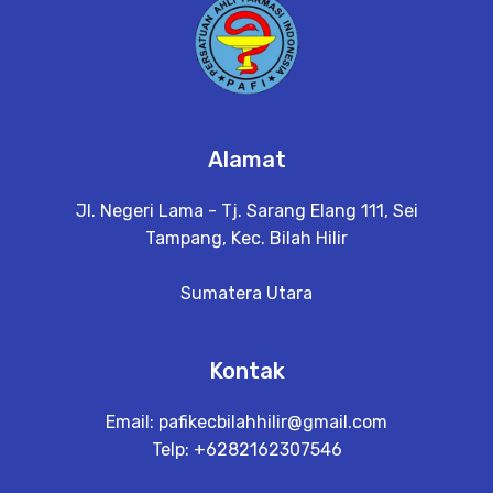
Alamat
Jl. Negeri Lama - Tj. Sarang Elang 111, Sei
Tampang, Kec. Bilah Hilir
Sumatera Utara
Kontak
Email:
pafikecbilahhilir@gmail.com
Telp: +6282162307546